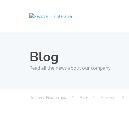
Blog
Read all the news about our company
Recover Fisioterapia
Blog
Exercises