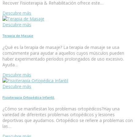
Recover Fisioterapia & Rehabilitación ofrece este…
Descubre más
Descubre más
Terapia de Masaje
¿Qué es la terapia de masaje? La terapia de masaje se usa
comúnmente para ayudar a aquellos cuyos músculos pueden
haber experimentado períodos prolongados de uso excesivo.
Ayuda…
Descubre más
Descubre más
Fisioterapia Ortopédica Infantil
¿Cómo se manifiestan los problemas ortopédicos?Hay una
variedad de diferentes problemas ortopédicos y lesiones
deportivas que ayudamos. Ortopédico se refiere a problemas con
las…
Descubre más