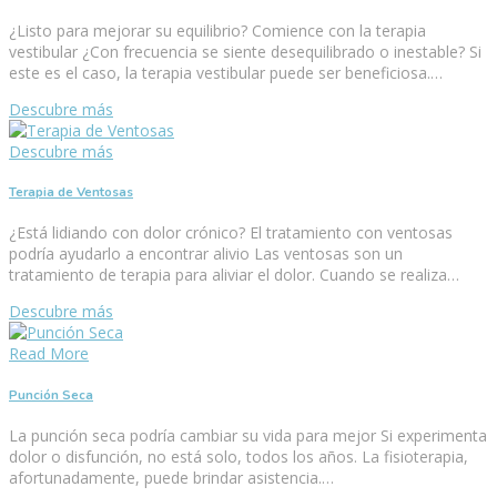
¿Listo para mejorar su equilibrio? Comience con la terapia
vestibular ¿Con frecuencia se siente desequilibrado o inestable? Si
este es el caso, la terapia vestibular puede ser beneficiosa.…
Descubre más
Descubre más
Terapia de Ventosas
¿Está lidiando con dolor crónico? El tratamiento con ventosas
podría ayudarlo a encontrar alivio Las ventosas son un
tratamiento de terapia para aliviar el dolor. Cuando se realiza…
Descubre más
Read More
Punción Seca
La punción seca podría cambiar su vida para mejor Si experimenta
dolor o disfunción, no está solo, todos los años. La fisioterapia,
afortunadamente, puede brindar asistencia.…