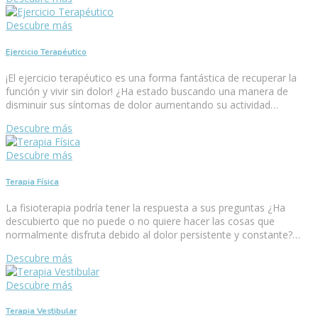
Descubre más
Ejercicio Terapéutico
¡El ejercicio terapéutico es una forma fantástica de recuperar la
función y vivir sin dolor! ¿Ha estado buscando una manera de
disminuir sus síntomas de dolor aumentando su actividad…
Descubre más
Descubre más
Terapia Física
La fisioterapia podría tener la respuesta a sus preguntas ¿Ha
descubierto que no puede o no quiere hacer las cosas que
normalmente disfruta debido al dolor persistente y constante?…
Descubre más
Descubre más
Terapia Vestibular