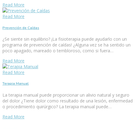
Read More
Read More
Prevención de Caídas
¿Se siente sin equilibrio? ¡La fisioterapia puede ayudarlo con un
programa de prevención de caídas! ¿Alguna vez se ha sentido un
poco apagado, mareado o tembloroso, como si fuera…
Read More
Read More
Terapia Manual
La terapia manual puede proporcionar un alivio natural y seguro
del dolor ¿Tiene dolor como resultado de una lesión, enfermedad
o procedimiento quirúrgico? La terapia manual puede…
Read More
Ubicación