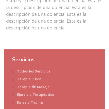
Esta es la descripción de una dolencia. Esta es
la descripción de una dolencia. Esta es la
descripción de una dolencia. Esta es la
descripción de una dolencia. Esta es la
descripción de una dolencia.
Servicios
Todos los Servicios
Terapia Física
Terapia de Masaje
Ejercicio Terapéutico
Kinesio Taping