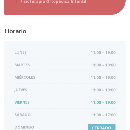
Fisioterapia Ortopédica Infantil
Horario
LUNES
11:00 - 19:00
MARTES
11:00 - 19:00
MIÉRCOLES
11:00 - 19:00
JUEVES
11:00 - 19:00
VIERNES
11:00 - 19:00
SÁBADO
11:00 - 17:00
DOMINGO
CERRADO