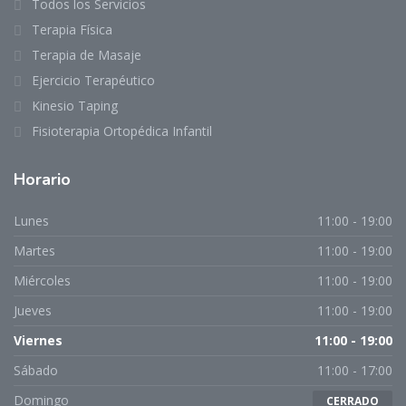
Todos los Servicios
Terapia Física
Terapia de Masaje
Ejercicio Terapéutico
Kinesio Taping
Fisioterapia Ortopédica Infantil
Horario
Lunes
11:00 - 19:00
Martes
11:00 - 19:00
Miércoles
11:00 - 19:00
Jueves
11:00 - 19:00
Viernes
11:00 - 19:00
Sábado
11:00 - 17:00
Domingo
CERRADO