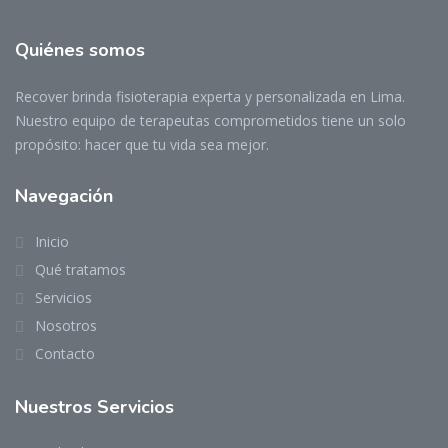
Quiénes somos
Recover brinda fisioterapia experta y personalizada en Lima.
Nuestro equipo de terapeutas comprometidos tiene un solo
propósito: hacer que tu vida sea mejor.
Navegación
Inicio
Qué tratamos
Servicios
Nosotros
Contacto
Nuestros Servicios