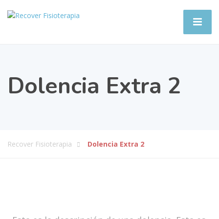
Dolencia Extra 2
Recover Fisioterapia
Dolencia Extra 2