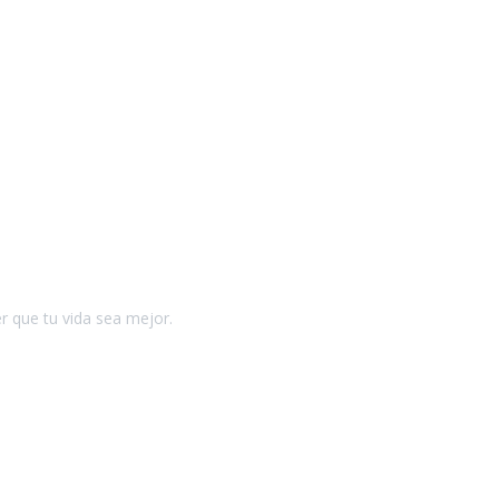
r que tu vida sea mejor.