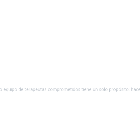
ro equipo de terapeutas comprometidos tiene un solo propósito: hace