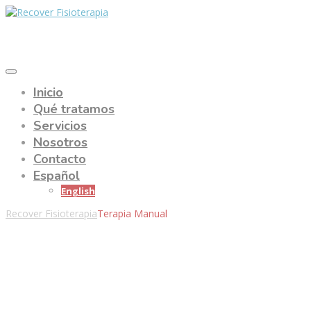
Inicio
Qué tratamos
Servicios
Nosotros
Contacto
Español
English
Recover Fisioterapia
Terapia Manual