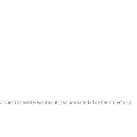
 Nuestros fisioterapeutas utilizan una variedad de herramientas y