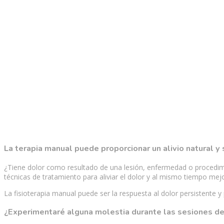
La terapia manual puede proporcionar un alivio natural y
¿Tiene dolor como resultado de una lesión, enfermedad o procedimie
técnicas de tratamiento para aliviar el dolor y al mismo tiempo mejo
La fisioterapia manual puede ser la respuesta al dolor persistente y 
¿Experimentaré alguna molestia durante las sesiones de