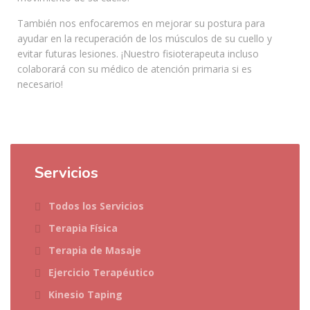
También nos enfocaremos en mejorar su postura para
ayudar en la recuperación de los músculos de su cuello y
evitar futuras lesiones. ¡Nuestro fisioterapeuta incluso
colaborará con su médico de atención primaria si es
necesario!
Servicios
Todos los Servicios
Terapia Física
Terapia de Masaje
Ejercicio Terapéutico
Kinesio Taping