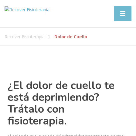
Recover Fisioterapia
Dolor de Cuello
¿El dolor de cuello te
está deprimiendo?
Trátalo con
fisioterapia.