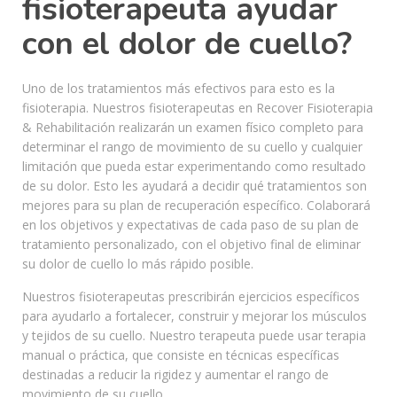
fisioterapeuta ayudar
con el dolor de cuello?
Uno de los tratamientos más efectivos para esto es la
fisioterapia. Nuestros fisioterapeutas en Recover Fisioterapia
& Rehabilitación realizarán un examen físico completo para
determinar el rango de movimiento de su cuello y cualquier
limitación que pueda estar experimentando como resultado
de su dolor. Esto les ayudará a decidir qué tratamientos son
mejores para su plan de recuperación específico. Colaborará
en los objetivos y expectativas de cada paso de su plan de
tratamiento personalizado, con el objetivo final de eliminar
su dolor de cuello lo más rápido posible.
Nuestros fisioterapeutas prescribirán ejercicios específicos
para ayudarlo a fortalecer, construir y mejorar los músculos
y tejidos de su cuello. Nuestro terapeuta puede usar terapia
manual o práctica, que consiste en técnicas específicas
destinadas a reducir la rigidez y aumentar el rango de
movimiento de su cuello.