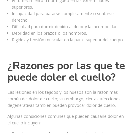
Entumecimiento u hormigueo en las extremidades
superiores.
Incapacidad para pararse completamente o sentarse
derecho.
Dificultad para dormir debido al dolor y la incomodidad.
Debilidad en los brazos o los hombros.
Rigidez y tensión muscular en la parte superior del cuerpo.
¿Razones por las que te
puede doler el cuello?
Las lesiones en los tejidos y los huesos son la razón más
común del dolor de cuello; sin embargo, ciertas afecciones
degenerativas también pueden provocar dolor de cuello.
Algunas condiciones comunes que pueden causarle dolor en
el cuello incluyen: