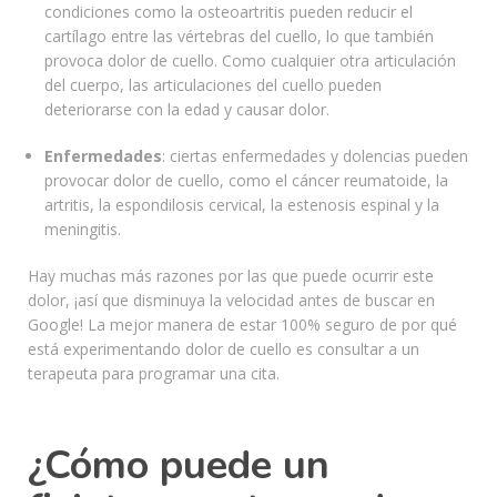
condiciones como la osteoartritis pueden reducir el
cartílago entre las vértebras del cuello, lo que también
provoca dolor de cuello. Como cualquier otra articulación
del cuerpo, las articulaciones del cuello pueden
deteriorarse con la edad y causar dolor.
Enfermedades
: ciertas enfermedades y dolencias pueden
provocar dolor de cuello, como el cáncer reumatoide, la
artritis, la espondilosis cervical, la estenosis espinal y la
meningitis.
Hay muchas más razones por las que puede ocurrir este
dolor, ¡así que disminuya la velocidad antes de buscar en
Google! La mejor manera de estar 100% seguro de por qué
está experimentando dolor de cuello es consultar a un
terapeuta para programar una cita.
¿Cómo puede un