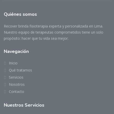
Quiénes somos
Recover brinda fisioterapia experta y personalizada en Lima.
Nuestro equipo de terapeutas comprometidos tiene un solo
propósito: hacer que tu vida sea mejor.
Navegación
Inicio
Qué tratamos
Servicios
Nosotros
Contacto
Nuestros Servicios