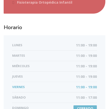
Fisioterapia Ortopédica Infantil
Horario
LUNES
11:00 - 19:00
MARTES
11:00 - 19:00
MIÉRCOLES
11:00 - 19:00
JUEVES
11:00 - 19:00
VIERNES
11:00 - 19:00
SÁBADO
11:00 - 17:00
DOMINGO
CERRADO