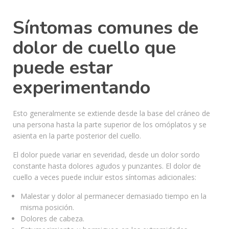
Síntomas comunes de
dolor de cuello que
puede estar
experimentando
Esto generalmente se extiende desde la base del cráneo de
una persona hasta la parte superior de los omóplatos y se
asienta en la parte posterior del cuello.
El dolor puede variar en severidad, desde un dolor sordo
constante hasta dolores agudos y punzantes. El dolor de
cuello a veces puede incluir estos síntomas adicionales:
Malestar y dolor al permanecer demasiado tiempo en la
misma posición.
Dolores de cabeza.