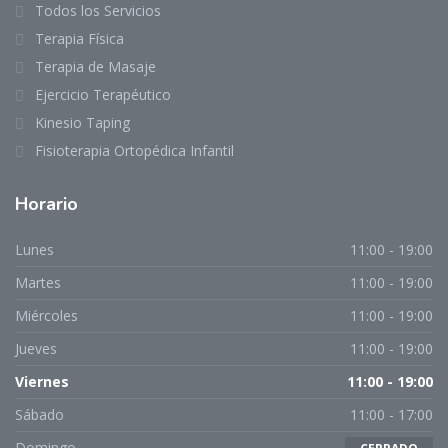
Todos los Servicios
Terapia Física
Terapia de Masaje
Ejercicio Terapéutico
Kinesio Taping
Fisioterapia Ortopédica Infantil
Horario
Lunes
11:00 - 19:00
Martes
11:00 - 19:00
Miércoles
11:00 - 19:00
Jueves
11:00 - 19:00
Viernes
11:00 - 19:00
Sábado
11:00 - 17:00
Domingo