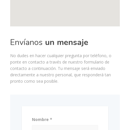
Envíanos
un mensaje
No dudes en hacer cualquier pregunta por teléfono, o
ponte en contacto a través de nuestro formulario de
contacto a continuación. Tu mensaje será enviado
directamente a nuestro personal, que responderá tan
pronto como sea posible.
Nombre *