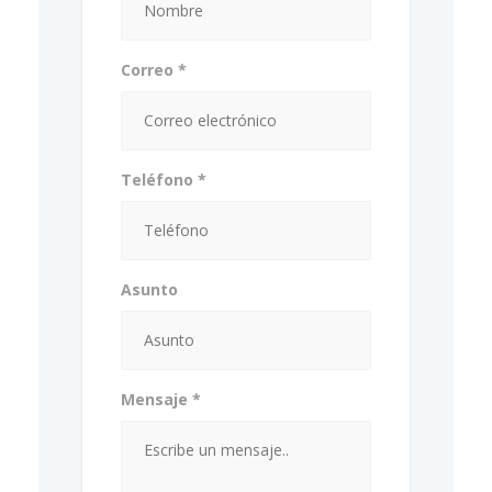
Correo *
Teléfono *
Asunto
Mensaje *