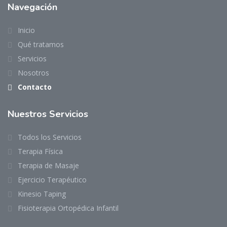
Navegación
Inicio
Qué tratamos
Servicios
Nosotros
Contacto
Nuestros Servicios
Todos los Servicios
Terapia Física
Terapia de Masaje
Ejercicio Terapéutico
Kinesio Taping
Fisioterapia Ortopédica Infantil