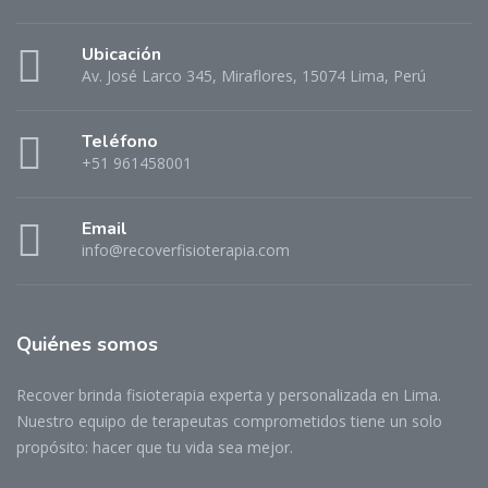
Ubicación
Av. José Larco 345, Miraflores, 15074 Lima, Perú
Teléfono
+51 961458001
Email
info@recoverfisioterapia.com
Quiénes somos
Recover brinda fisioterapia experta y personalizada en Lima.
Nuestro equipo de terapeutas comprometidos tiene un solo
propósito: hacer que tu vida sea mejor.