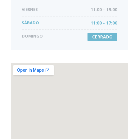
VIERNES
11:00 - 19:00
SÁBADO
11:00 - 17:00
DOMINGO
CERRADO